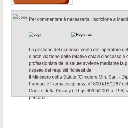
Per commentare è necessaria l'iscrizione a Medi
La gestione del riconoscimento dell'operatore del
e archiviazione delle relative chiavi d'accesso e d
professionista della salute avviene mediante la 
rispetto dei requisiti richiesti da
Il Ministero della Salute (Circolare Min. San. - D
Farmaci e Farmacovigilanza n° 800.I/15/1267 de
Codice della Privacy (D.Lgs 30/06/2003 n. 196) su
personali