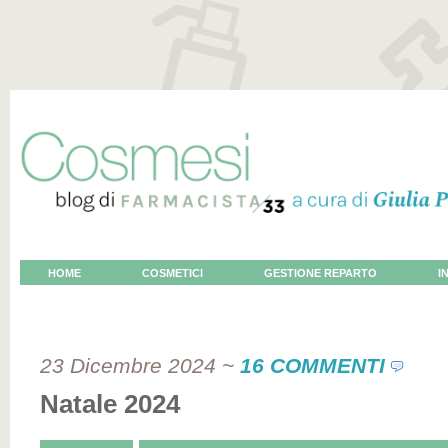
HOME
COSMETICI
GESTIONE REPARTO
I
VOCE AL COSMETOLOGO
23 Dicembre 2024
~
16 COMMENTI
Natale 2024