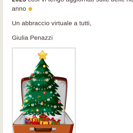
anno
Un abbraccio virtuale a tutti,
Giulia Penazzi