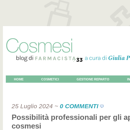
HOME
COSMETICI
GESTIONE REPARTO
I
VOCE AL COSMETOLOGO
25 Luglio 2024
~
0 COMMENTI
Possibilità professionali per gli 
cosmesi