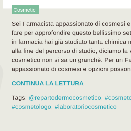
Cosmetici
Sei Farmacista appassionato di cosmesi e 
fare per approfondire questo bellissimo se
in farmacia hai già studiato tanta chimica
alla fine del percorso di studio, diciamo la 
cosmetico non si sa un granchè. Per un F
appassionato di cosmesi e opzioni posson
CONTINUA LA LETTURA
Tags:
@repartodermocosmetico
,
#cosmeto
#cosmetologo
,
#laboratoriocosmetico