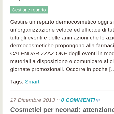
Gestione reparto
Gestire un reparto dermocosmetico oggi si
un’organizzazione veloce ed efficace di tut
tutti gli eventi e delle animazioni che le az
dermocosmetiche propongono alla farmaci
CALENDARIZZAZIONE degli eventi in modo
materiali a disposizione e comunicare ai cl
giornate promozionali. Occorre in poche [
Tags:
Smart
17 Dicembre 2013
~
0 COMMENTI
Cosmetici per neonati: attenzione