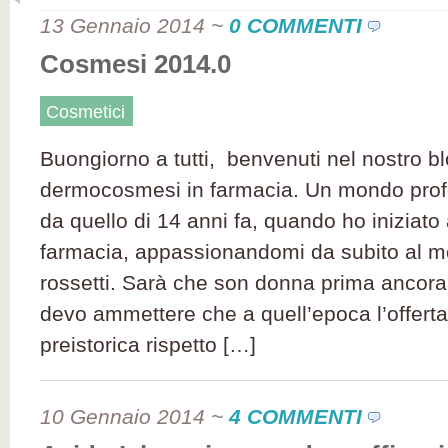
13 Gennaio 2014
~
0 COMMENTI
Cosmesi 2014.0
Cosmetici
Buongiorno a tutti, benvenuti nel nostro bl
dermocosmesi in farmacia. Un mondo pro
da quello di 14 anni fa, quando ho iniziato 
farmacia, appassionandomi da subito al m
rossetti. Sarà che son donna prima ancora
devo ammettere che a quell’epoca l’offert
preistorica rispetto […]
10 Gennaio 2014
~
4 COMMENTI