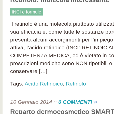
INCI e formule
Il retinolo è una molecola piuttosto utilizza
sua efficacia e, come tutte le sostanze par
presenta alcuni accorgimenti per l’impiego
attiva, l’acido retinoico (INCI: RETINOIC 
COMPETENZA MEDICA, ed è vietato in co
prescrizioni mediche sono NON ripetibili e 
conservare […]
Tags:
Acido Retinoico
,
Retinolo
10 Gennaio 2014
~
0 COMMENTI
Reparto dermocosmetico SMAR