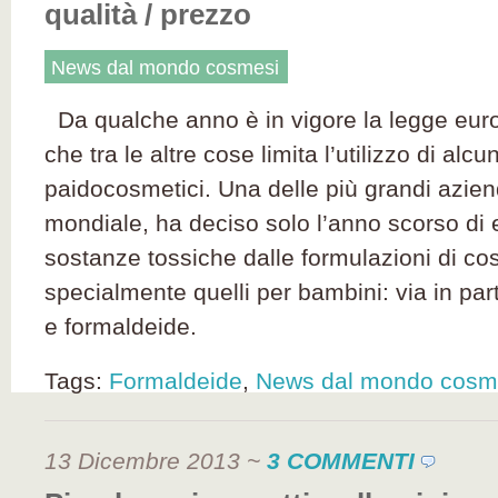
qualità / prezzo
News dal mondo cosmesi
Da qualche anno è in vigore la legge eur
che tra le altre cose limita l’utilizzo di al
paidocosmetici. Una delle più grandi aziend
mondiale, ha deciso solo l’anno scorso di 
sostanze tossiche dalle formulazioni di cos
specialmente quelli per bambini: via in part
e formaldeide.
Tags:
Formaldeide
,
News dal mondo cosm
13 Dicembre 2013
~
3 COMMENTI